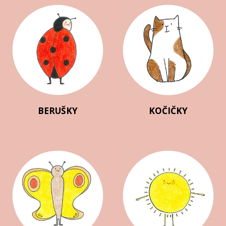
KOČIČKY
BERUŠKY